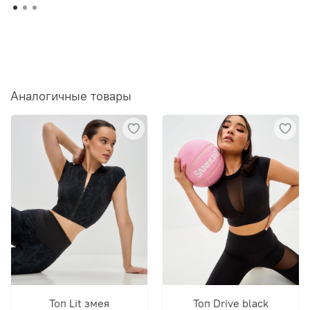
Аналогичные товары
Топ Lit змея
Топ Drive black