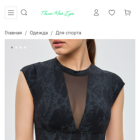
Главная
Одежда
Для спорта