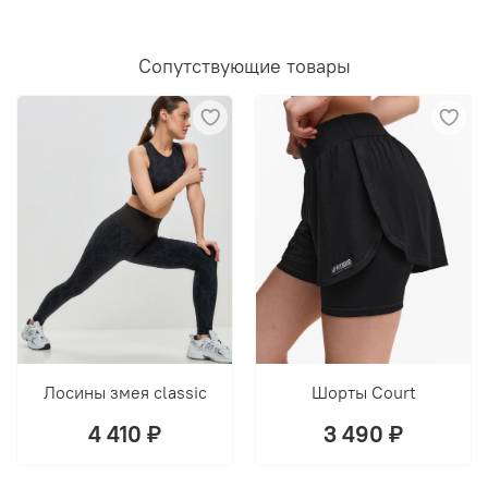
Сопутствующие товары
Лосины змея classic
Шорты Court
4 410 ₽
3 490 ₽