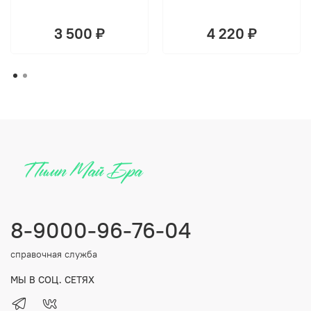
3 500 ₽
4 220 ₽
8-9000-96-76-04
справочная служба
МЫ В СОЦ. СЕТЯХ