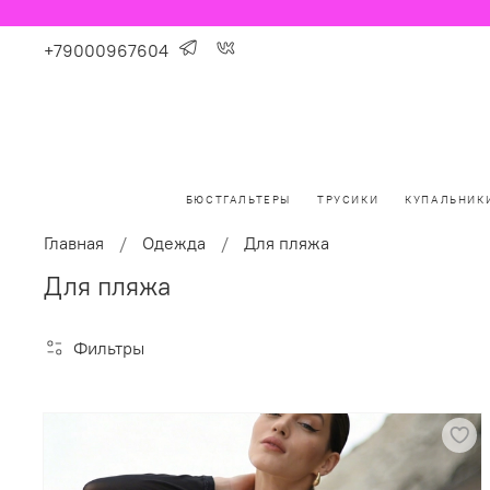
+79000967604
БЮСТГАЛЬТЕРЫ
ТРУСИКИ
КУПАЛЬНИК
Главная
Одежда
Для пляжа
Для пляжа
Фильтры