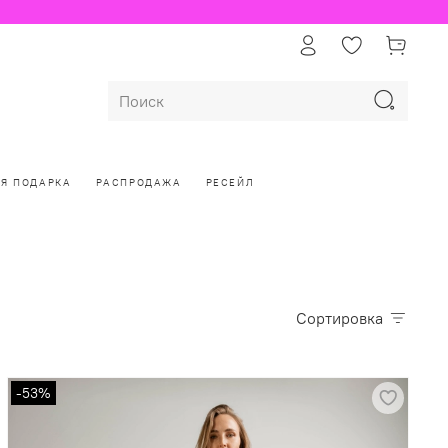
ЛЯ ПОДАРКА
РАСПРОДАЖА
РЕСЕЙЛ
Сортировка
-53%