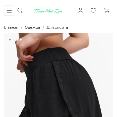
Главная
Одежда
Для спорта