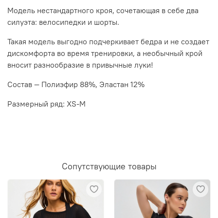
Модель нестандартного кроя, сочетающая в себе два
силуэта: велосипедки и шорты.
Такая модель выгодно подчеркивает бедра и не создает
дискомфорта во время тренировки, а необычный крой
вносит разнообразие в привычные луки!
Состав — Полиэфир 88%, Эластан 12%
Размерный ряд: XS-M
Сопутствующие товары