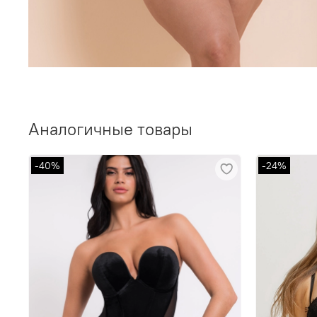
Аналогичные товары
-40%
-24%