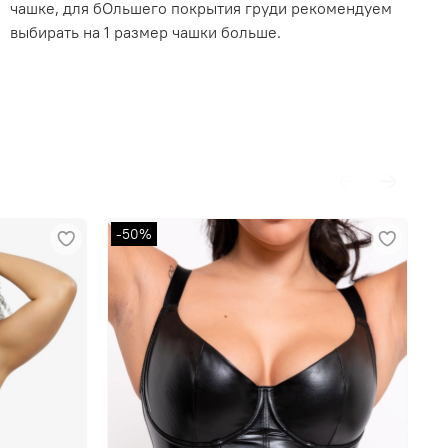
чашке, для бОльшего покрытия груди рекомендуем
выбирать на 1 размер чашки больше.
-50%