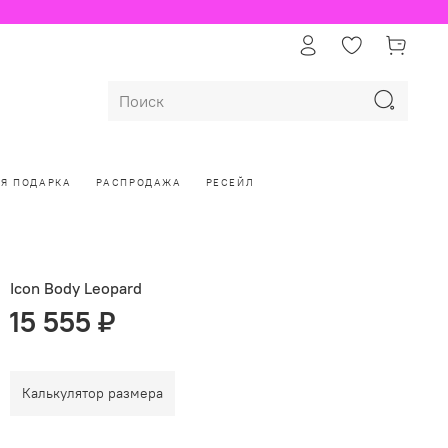
ЛЯ ПОДАРКА
РАСПРОДАЖА
РЕСЕЙЛ
Icon Body Leopard
15 555 ₽
Калькулятор размера