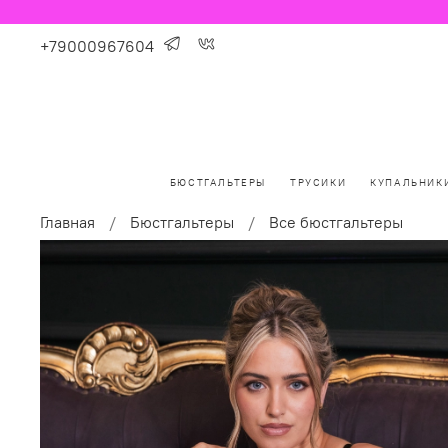
+79000967604
БЮСТГАЛЬТЕРЫ
ТРУСИКИ
КУПАЛЬНИК
Главная
Бюстгальтеры
Все бюстгальтеры