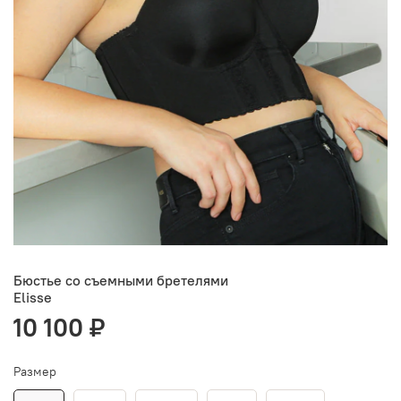
Бюстье со съемными бретелями
Elisse
10 100 ₽
Размер