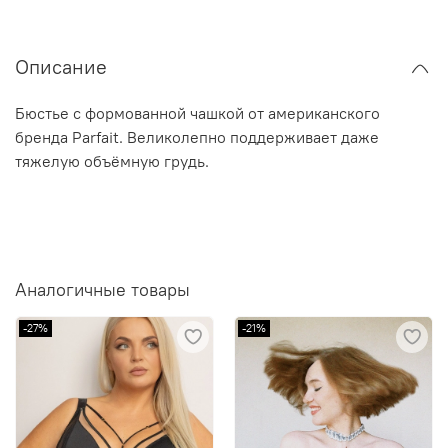
Описание
Бюстье с формованной чашкой от американского
бренда Parfait. Великолепно поддерживает даже
тяжелую объёмную грудь.
Аналогичные товары
-27%
-21%