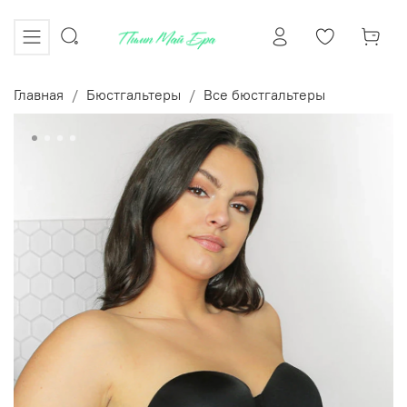
Главная
Бюстгальтеры
Все бюстгальтеры