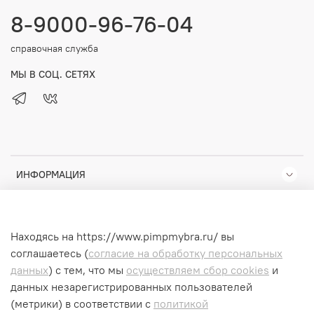
8-9000-96-76-04
справочная служба
МЫ В СОЦ. СЕТЯХ
ИНФОРМАЦИЯ
КОМПАНИЯ
Находясь на https://www.pimpmybra.ru/ вы
ПОМОЩЬ
соглашаетесь (
согласие на обработку персональных
данных
) с тем, что мы
осуществляем сбор cookies
и
данных незарегистрированных пользователей
(метрики) в соответствии
с
политикой