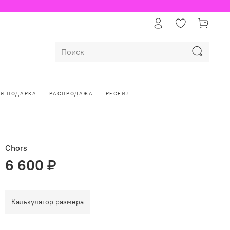
ЛЯ ПОДАРКА
РАСПРОДАЖА
РЕСЕЙЛ
Chors
6 600 ₽
Калькулятор размера