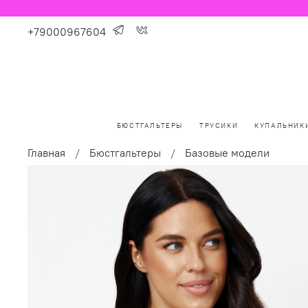
+79000967604
БЮСТГАЛЬТЕРЫ
ТРУСИКИ
КУПАЛЬНИК
Главная
Бюстгальтеры
Базовые модели