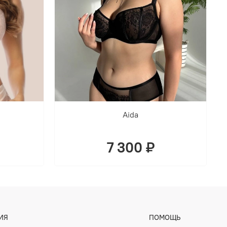
Aida
7 300 ₽
ИЯ
ПОМОЩЬ