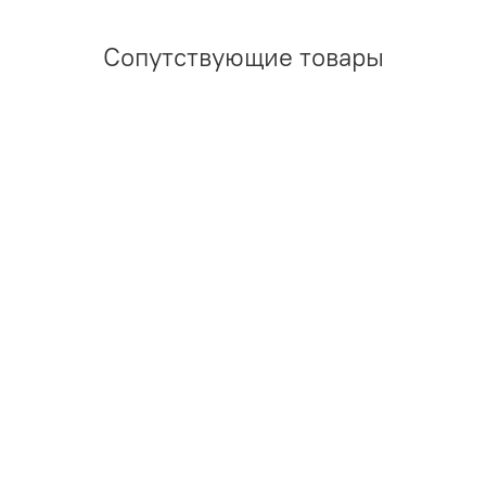
Сопутствующие товары