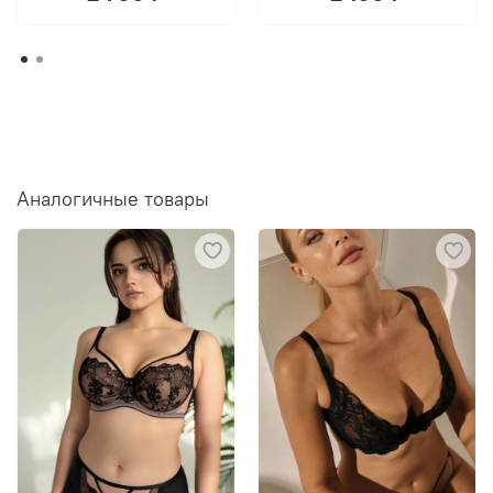
Аналогичные товары