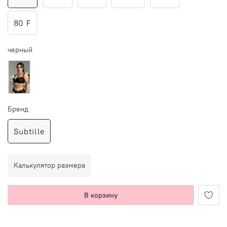
80 F
черный
Бренд
Subtille
Калькулятор размера
В корзину