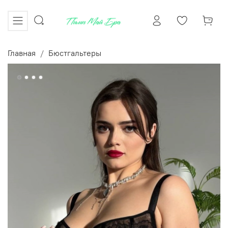
Главная
Бюстгальтеры