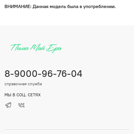
ВНИМАНИЕ: Данная модель была в употреблении.
8-9000-96-76-04
справочная служба
МЫ В СОЦ. СЕТЯХ