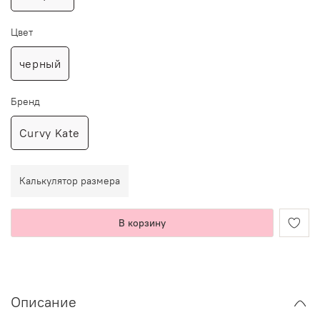
Цвет
черный
Бренд
Curvy Kate
Калькулятор размера
В корзину
Описание