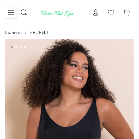
Главная
РЕСЕЙЛ