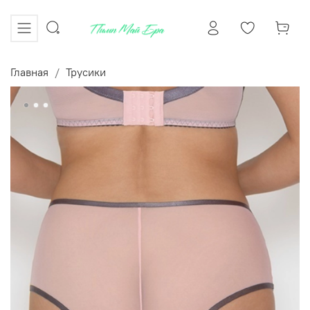
Главная
Трусики