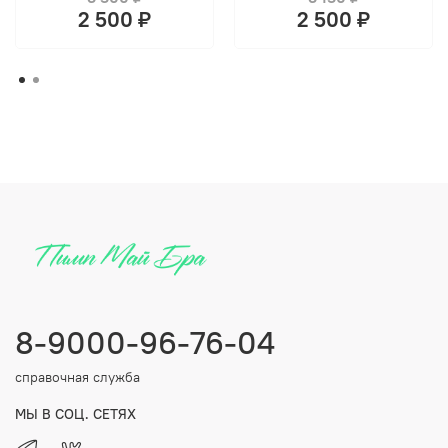
2 500 ₽
2 500 ₽
8-9000-96-76-04
справочная служба
МЫ В СОЦ. СЕТЯХ