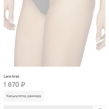
Lara braz
1 670 ₽
Калькулятор размера