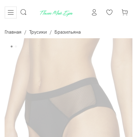
Главная
Трусики
Бразильяна