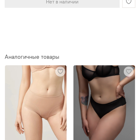
Нет в наличии
Аналогичные товары