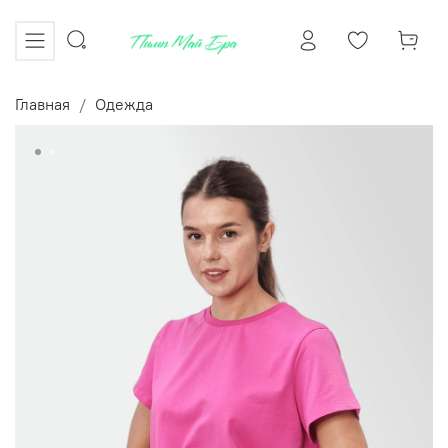
Главная
Одежда