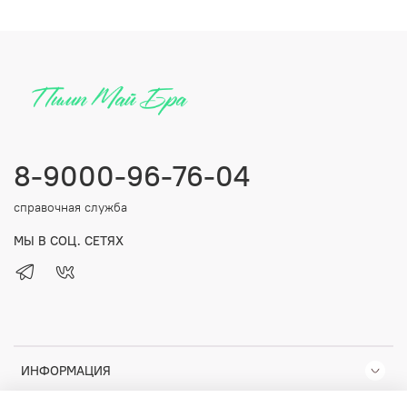
8-9000-96-76-04
справочная служба
МЫ В СОЦ. СЕТЯХ
ИНФОРМАЦИЯ