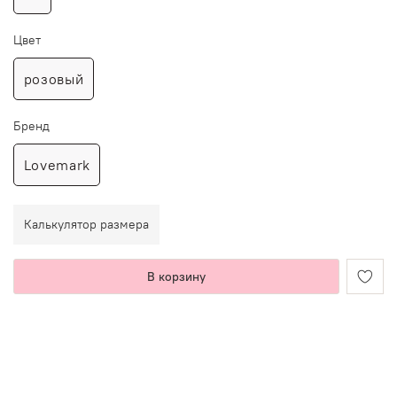
Цвет
розовый
Бренд
Lovemark
Калькулятор размера
В корзину