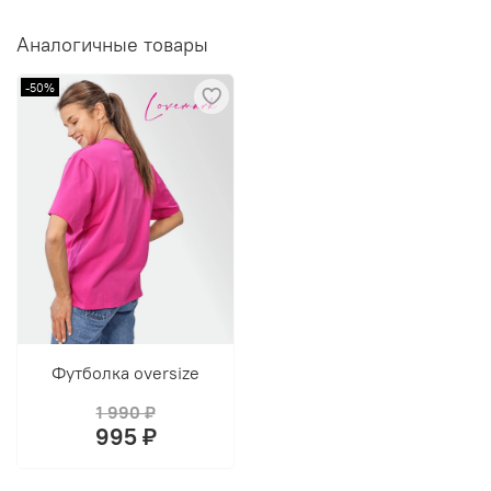
Аналогичные товары
-50%
Футболка oversize
1 990 ₽
995 ₽