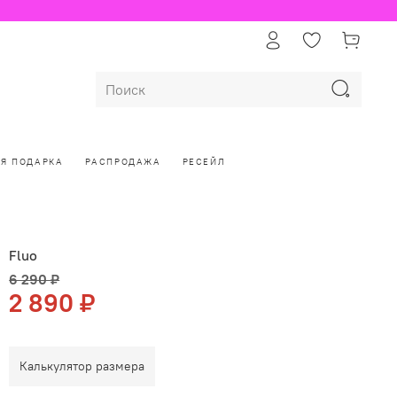
ЛЯ ПОДАРКА
РАСПРОДАЖА
РЕСЕЙЛ
Fluo
6 290 ₽
2 890 ₽
Калькулятор размера