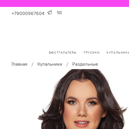
+79000967604
БЮСТГАЛЬТЕРЫ
ТРУСИКИ
КУПАЛЬНИК
Главная
Купальники
Раздельные