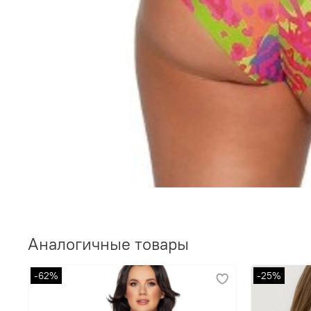
Аналогичные товары
-62%
-25%