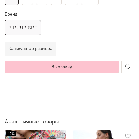
Бренд
BIP-BIP SPF
Калькулятор размера
В корзину
Аналогичные товары
-12%