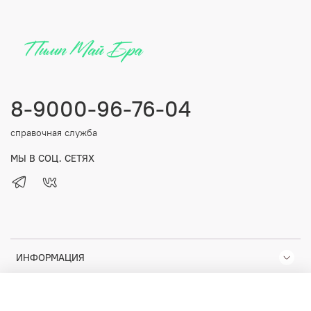
8-9000-96-76-04
справочная служба
МЫ В СОЦ. СЕТЯХ
ИНФОРМАЦИЯ
КОМПАНИЯ