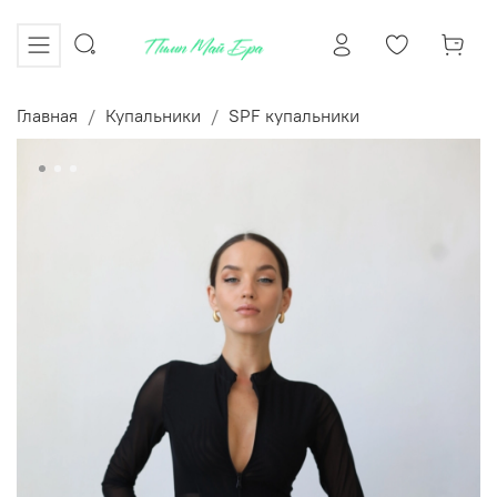
Главная
Купальники
SPF купальники